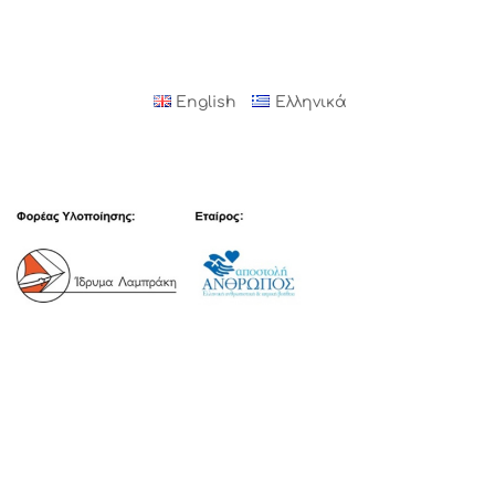
English
Ελληνικά