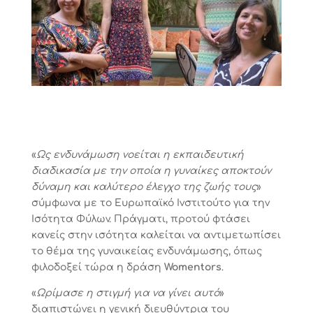
«
Ως ενδυνάμωση νοείται η εκπαιδευτική
διαδικασία με την οποία η γυναίκες αποκτούν
δύναμη και καλύτερο έλεγχο της ζωής τους
»
σύμφωνα με το Ευρωπαϊκό Ινστιτούτο για την
Ισότητα Φύλων. Πράγματι, προτού φτάσει
κανείς στην ισότητα καλείται να αντιμετωπίσει
το θέμα της γυναικείας ενδυνάμωσης, όπως
φιλοδοξεί τώρα η δράση
Womentors
.
«
Ωρίμασε η στιγμή για να γίνει αυτό
»
διαπιστώνει η γενική διευθύντρια του