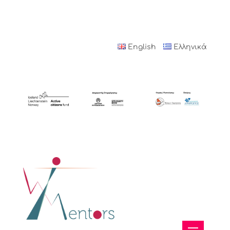
English
Ελληνικά