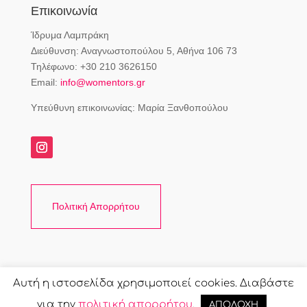
Επικοινωνία
Ίδρυμα Λαμπράκη
Διεύθυνση: Αναγνωστοπούλου 5, Αθήνα 106 73
Τηλέφωνο: +30 210 3626150
Email:
info@womentors.gr
Υπεύθυνη επικοινωνίας: Μαρία Ξανθοπούλου
Πολιτική Απορρήτου
Αυτή η ιστοσελίδα χρησιμοποιεί cookies. Διαβάστε
για την
πολιτική απορρήτου
.
ΑΠΟΔΟΧΗ