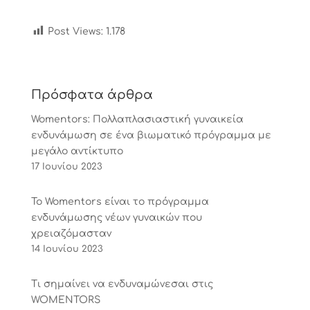
Post Views:
1.178
Πρόσφατα άρθρα
Womentors: Πολλαπλασιαστική γυναικεία
ενδυνάμωση σε ένα βιωματικό πρόγραμμα με
μεγάλο αντίκτυπο
17 Ιουνίου 2023
Το Womentors είναι το πρόγραμμα
ενδυνάμωσης νέων γυναικών που
χρειαζόμασταν
14 Ιουνίου 2023
Tι σημαίνει να ενδυναμώνεσαι στις
WOMENTORS