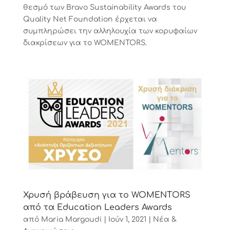
θεσμό των Bravo Sustainability Awards του
Quality Net Foundation έρχεται να
συμπληρώσει την αλληλουχία των κορυφαίων
διακρίσεων για το WOMENTORS.
Χρυσή βράβευση για το WOMENTORS
από τα Education Leaders Awards
από
Maria Margoudi
|
Ιούν 1, 2021
|
Νέα &