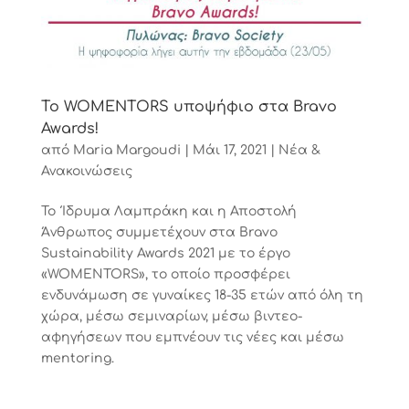
Το WOMENTORS υποψήφιο στα Bravo
Awards!
από
Maria Margoudi
|
Μάι 17, 2021
|
Νέα &
Ανακοινώσεις
Το Ίδρυμα Λαμπράκη και η Αποστολή
Άνθρωπος συμμετέχουν στα Bravo
Sustainability Awards 2021 με το έργο
«WOMENTORS», το οποίο προσφέρει
ενδυνάμωση σε γυναίκες 18-35 ετών από όλη τη
χώρα, μέσω σεμιναρίων, μέσω βιντεο-
αφηγήσεων που εμπνέουν τις νέες και μέσω
mentoring.