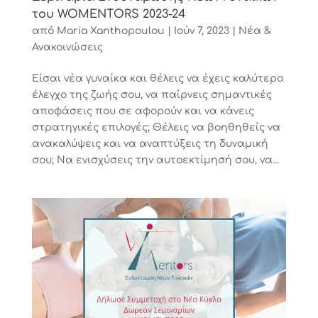
του WOMENTORS 2023-24
από
Maria Xanthopoulou
|
Ιούν 7, 2023
|
Νέα &
Ανακοινώσεις
Είσαι νέα γυναίκα και θέλεις να έχεις καλύτερο
έλεγχο της ζωής σου, να παίρνεις σημαντικές
αποφάσεις που σε αφορούν και να κάνεις
στρατηγικές επιλογές; Θέλεις να βοηθηθείς να
ανακαλύψεις και να αναπτύξεις τη δυναμική
σου; Να ενισχύσεις την αυτοεκτίμησή σου, να...