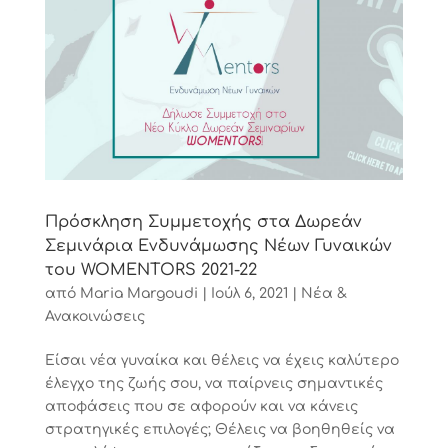
Πρόσκληση Συμμετοχής στα Δωρεάν
Σεμινάρια Ενδυνάμωσης Νέων Γυναικών
του WOMENTORS 2021-22
από
Maria Margoudi
|
Ιούλ 6, 2021
|
Νέα &
Ανακοινώσεις
Είσαι νέα γυναίκα και θέλεις να έχεις καλύτερο
έλεγχο της ζωής σου, να παίρνεις σημαντικές
αποφάσεις που σε αφορούν και να κάνεις
στρατηγικές επιλογές; Θέλεις να βοηθηθείς να