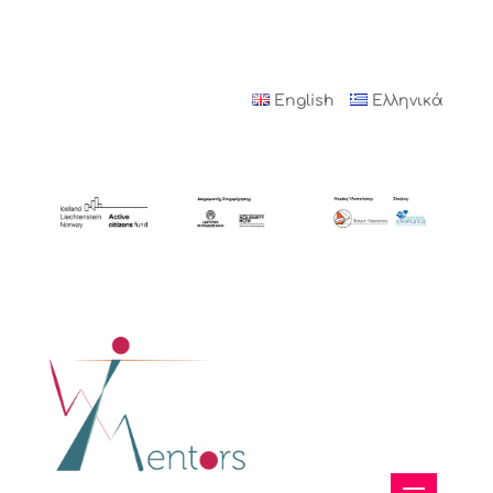
English
Ελληνικά