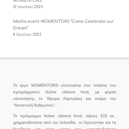
WOMENTORS
12 Ιουνίου 2023
Media event WOMENTORS “Come Celebrate our
Dream”
8 Ιουνίου 2023
Το έργο WOMENTORS υλοποιείται στο πλαίσιο του
προγράμματος Active citizens fund, με φορέα
υλοποίησης το Ίδρυμα Λαμπράκη και εταίρο την
“Αποστολή Άνθρωπος”.
Το πρόγραμμα Active citizens fund, ύψους €15 εκ.,
χρηματοδοτείται από την Ισλανδία, το Λιχτενστάιν και τη