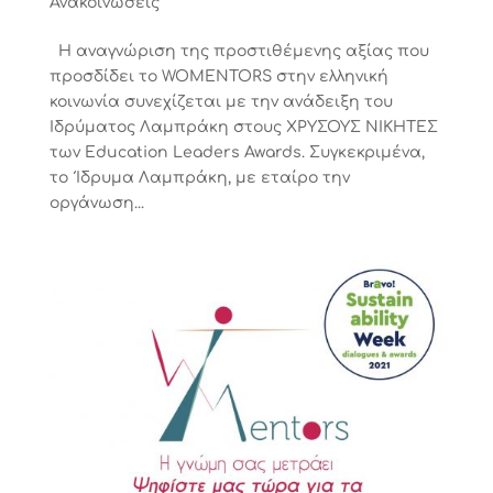
Ανακοινώσεις
Η αναγνώριση της προστιθέμενης αξίας που
προσδίδει το WOMENTORS στην ελληνική
κοινωνία συνεχίζεται με την ανάδειξη του
Ιδρύματος Λαμπράκη στους ΧΡΥΣΟΥΣ ΝΙΚΗΤΕΣ
των Education Leaders Awards. Συγκεκριμένα,
το Ίδρυμα Λαμπράκη, με εταίρο την
οργάνωση...