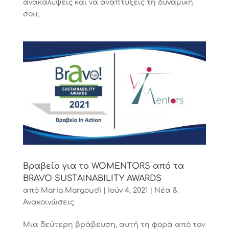
ανακαλύψεις και να αναπτύξεις τη δυναμική
σου;
Βραβείο για το WOMENTORS από τα
BRAVO SUSTAINABILITY AWARDS
από
Maria Margoudi
|
Ιούν 4, 2021
|
Νέα &
Ανακοινώσεις
Μια δεύτερη βράβευση, αυτή τη φορά από τoν