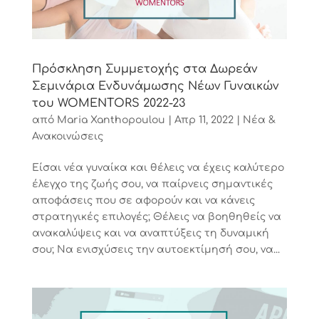
Πρόσκληση Συμμετοχής στα Δωρεάν
Σεμινάρια Ενδυνάμωσης Νέων Γυναικών
του WOMENTORS 2022-23
από
Maria Xanthopoulou
|
Απρ 11, 2022
|
Νέα &
Ανακοινώσεις
Είσαι νέα γυναίκα και θέλεις να έχεις καλύτερο
έλεγχο της ζωής σου, να παίρνεις σημαντικές
αποφάσεις που σε αφορούν και να κάνεις
στρατηγικές επιλογές; Θέλεις να βοηθηθείς να
ανακαλύψεις και να αναπτύξεις τη δυναμική
σου; Να ενισχύσεις την αυτοεκτίμησή σου, να...