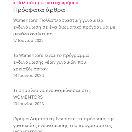
« Παλαιότερες καταχωρήσεις
Πρόσφατα άρθρα
Womentors: Πολλαπλασιαστική γυναικεία
ενδυνάμωση σε ένα βιωματικό πρόγραμμα με
μεγάλο αντίκτυπο
17 Ιουνίου 2023
Το Womentors είναι το πρόγραμμα
ενδυνάμωσης νέων γυναικών που
χρειαζόμασταν
14 Ιουνίου 2023
Tι σημαίνει να ενδυναμώνεσαι στις
WOMENTORS
13 Ιουνίου 2023
Ίδρυμα Λαμπράκη: Γνωρίστε τα πρόσωπα της
γυναικείας ενδυνάμωσης του προγράμματος