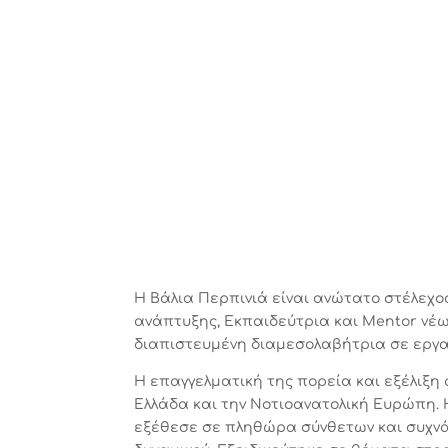
H
Βάλια Περπινιά είναι ανώτατο στέλεχο
ανάπτυξης, Εκπαιδεύτρια και Mentor νέ
διαπιστευμένη διαμεσολαβήτρια σε εργ
Η επαγγελματική της πορεία και εξέλιξη 
Ελλάδα και την Νοτιοανατολική Ευρώπη. 
εξέθεσε σε πληθώρα σύνθετων και συχνά