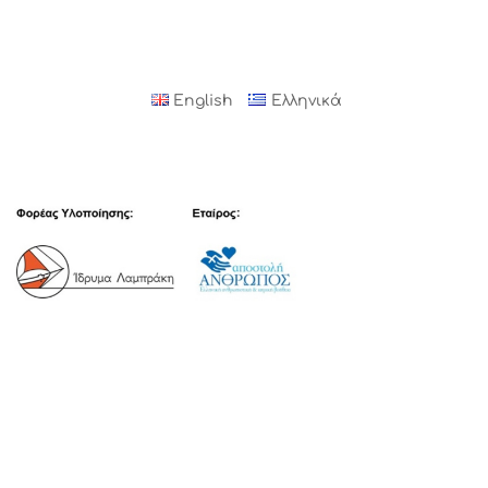
English
Ελληνικά