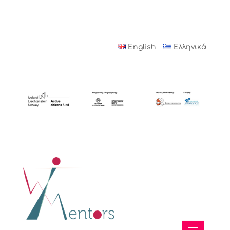
English
Ελληνικά