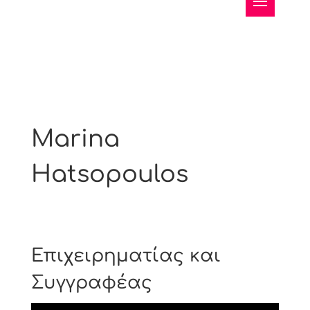
Marina
Hatsopoulos
Επιχειρηματίας και
Συγγραφέας