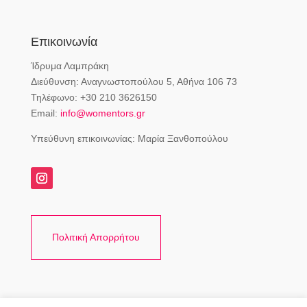
Επικοινωνία
Ίδρυμα Λαμπράκη
Διεύθυνση: Αναγνωστοπούλου 5, Αθήνα 106 73
Τηλέφωνο: +30 210 3626150
Email:
info@womentors.gr
Υπεύθυνη επικοινωνίας: Μαρία Ξανθοπούλου
Πολιτική Απορρήτου